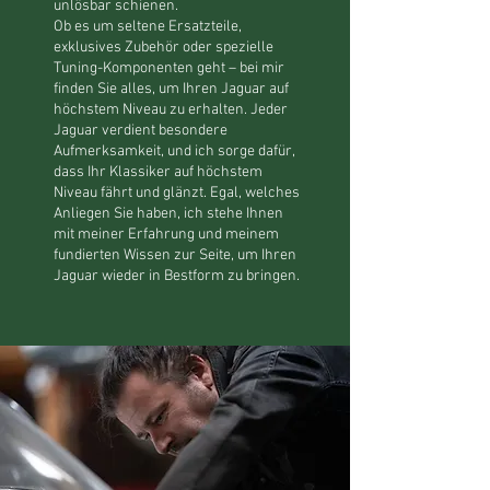
unlösbar schienen.
Ob es um seltene Ersatzteile,
exklusives Zubehör oder spezielle
Tuning-Komponenten geht – bei mir
finden Sie alles, um Ihren Jaguar auf
höchstem Niveau zu erhalten. Jeder
Jaguar verdient besondere
Aufmerksamkeit, und ich sorge dafür,
dass Ihr Klassiker auf höchstem
Niveau fährt und glänzt. Egal, welches
Anliegen Sie haben, ich stehe Ihnen
mit meiner Erfahrung und meinem
fundierten Wissen zur Seite, um Ihren
Jaguar wieder in Bestform zu bringen.