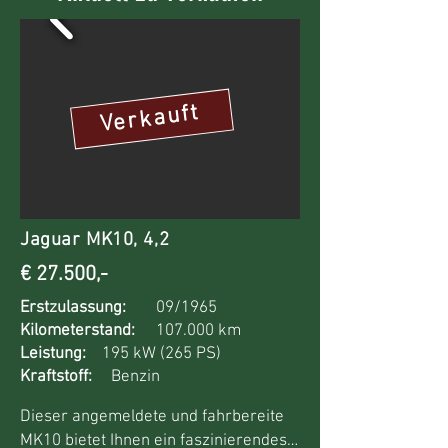
Verkauft
Jaguar MK10, 4,2
€ 27.500,-
Erstzulassung:
09/1965
Kilometerstand:
107.000 km
Leistung:
195 kW (265 PS)
Kraftstoff:
Benzin
Dieser angemeldete und fahrbereite 
MK10 bietet Ihnen ein faszinierendes 