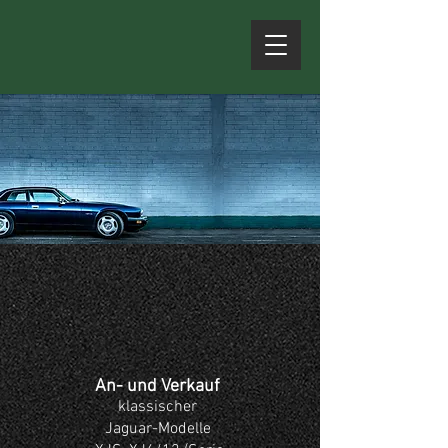
An- und Verkauf
klassischer
Jaguar-Modelle