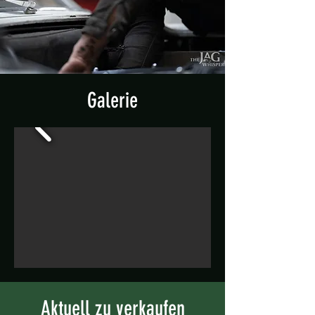
Galerie
Aktuell zu verkaufen