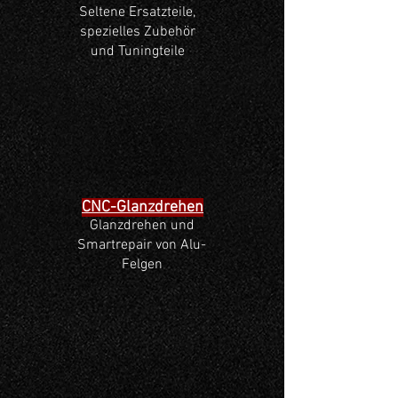
Seltene Ersatzteile,
spezielles Zubehör
und Tuningteile
CNC-Glanzdrehen
Glanzdrehen und
Smartrepair von Alu-
Felgen