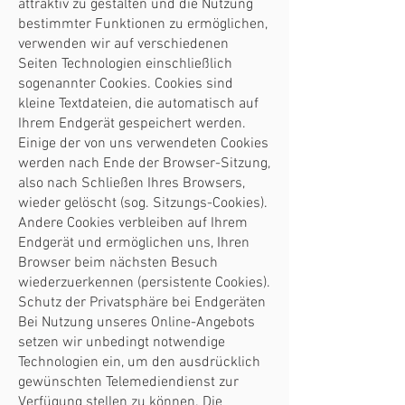
attraktiv zu gestalten und die Nutzung
bestimmter Funktionen zu ermöglichen,
verwenden wir auf verschiedenen
Seiten Technologien einschließlich
sogenannter Cookies. Cookies sind
kleine Textdateien, die automatisch auf
Ihrem Endgerät gespeichert werden.
Einige der von uns verwendeten Cookies
werden nach Ende der Browser-Sitzung,
also nach Schließen Ihres Browsers,
wieder gelöscht (sog. Sitzungs-Cookies).
Andere Cookies verbleiben auf Ihrem
Endgerät und ermöglichen uns, Ihren
Browser beim nächsten Besuch
wiederzuerkennen (persistente Cookies).
Schutz der Privatsphäre bei Endgeräten
Bei Nutzung unseres Online-Angebots
setzen wir unbedingt notwendige
Technologien ein, um den ausdrücklich
gewünschten Telemediendienst zur
Verfügung stellen zu können. Die