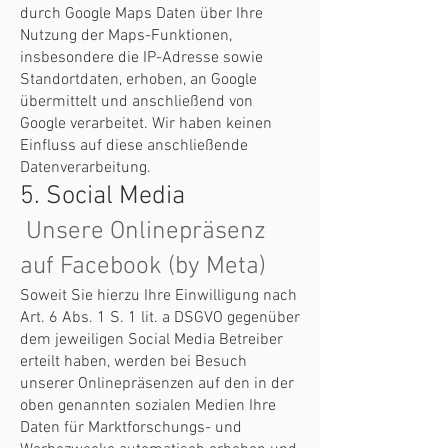
durch Google Maps Daten über Ihre
Nutzung der Maps-Funktionen,
insbesondere die IP-Adresse sowie
Standortdaten, erhoben, an Google
übermittelt und anschließend von
Google verarbeitet. Wir haben keinen
Einfluss auf diese anschließende
Datenverarbeitung.
5. Social Media
Unsere Onlinepräsenz
auf Facebook (by Meta)
Soweit Sie hierzu Ihre Einwilligung nach
Art. 6 Abs. 1 S. 1 lit. a DSGVO gegenüber
dem jeweiligen Social Media Betreiber
erteilt haben, werden bei Besuch
unserer Onlinepräsenzen auf den in der
oben genannten sozialen Medien Ihre
Daten für Marktforschungs- und