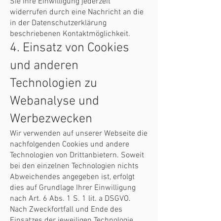
Sie Ihre Einwilligung jederzeit
widerrufen durch eine Nachricht an die
in der Datenschutzerklärung
beschriebenen Kontaktmöglichkeit.
4. Einsatz von Cookies
und anderen
Technologien zu
Webanalyse und
Werbezwecken
Wir verwenden auf unserer Webseite die
nachfolgenden Cookies und andere
Technologien von Drittanbietern. Soweit
bei den einzelnen Technologien nichts
Abweichendes angegeben ist, erfolgt
dies auf Grundlage Ihrer Einwilligung
nach Art. 6 Abs. 1 S. 1 lit. a DSGVO.
Nach Zweckfortfall und Ende des
Einsatzes der jeweiligen Technologie