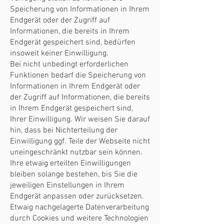
Speicherung von Informationen in Ihrem
Endgerät oder der Zugriff auf
Informationen, die bereits in Ihrem
Endgerät gespeichert sind, bedürfen
insoweit keiner Einwilligung.
Bei nicht unbedingt erforderlichen
Funktionen bedarf die Speicherung von
Informationen in Ihrem Endgerät oder
der Zugriff auf Informationen, die bereits
in Ihrem Endgerät gespeichert sind,
Ihrer Einwilligung. Wir weisen Sie darauf
hin, dass bei Nichterteilung der
Einwilligung ggf. Teile der Webseite nicht
uneingeschränkt nutzbar sein können.
Ihre etwaig erteilten Einwilligungen
bleiben solange bestehen, bis Sie die
jeweiligen Einstellungen in Ihrem
Endgerät anpassen oder zurücksetzen.
Etwaig nachgelagerte Datenverarbeitung
durch Cookies und weitere Technologien