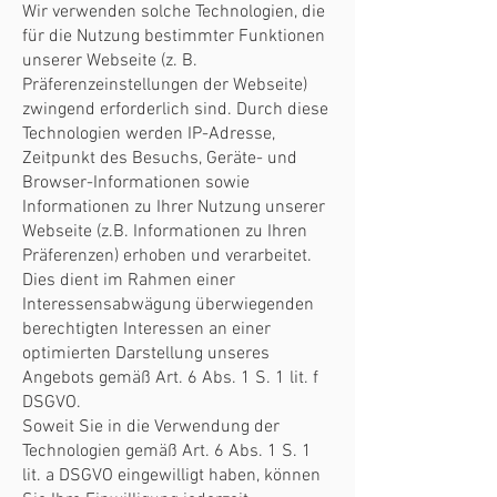
Wir verwenden solche Technologien, die
für die Nutzung bestimmter Funktionen
unserer Webseite (z. B.
Präferenzeinstellungen der Webseite)
zwingend erforderlich sind. Durch diese
Technologien werden IP-Adresse,
Zeitpunkt des Besuchs, Geräte- und
Browser-Informationen sowie
Informationen zu Ihrer Nutzung unserer
Webseite (z.B. Informationen zu Ihren
Präferenzen) erhoben und verarbeitet.
Dies dient im Rahmen einer
Interessensabwägung überwiegenden
berechtigten Interessen an einer
optimierten Darstellung unseres
Angebots gemäß Art. 6 Abs. 1 S. 1 lit. f
DSGVO.
Soweit Sie in die Verwendung der
Technologien gemäß Art. 6 Abs. 1 S. 1
lit. a DSGVO eingewilligt haben, können