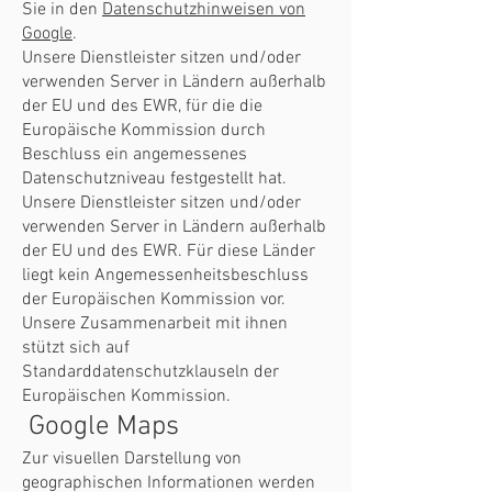
Sie in den
Datenschutzhinweisen von
Google
.
Unsere Dienstleister sitzen und/oder
verwenden Server in Ländern außerhalb
der EU und des EWR, für die die
Europäische Kommission durch
Beschluss ein angemessenes
Datenschutzniveau festgestellt hat.
Unsere Dienstleister sitzen und/oder
verwenden Server in Ländern außerhalb
der EU und des EWR. Für diese Länder
liegt kein Angemessenheitsbeschluss
der Europäischen Kommission vor.
Unsere Zusammenarbeit mit ihnen
stützt sich auf
Standarddatenschutzklauseln der
Europäischen Kommission.
Google Maps
Zur visuellen Darstellung von
geographischen Informationen werden