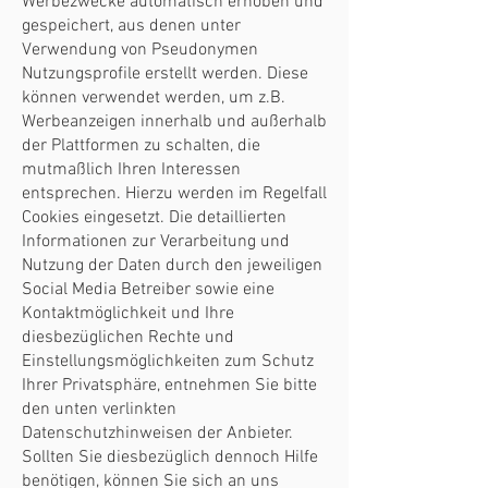
Werbezwecke automatisch erhoben und
gespeichert, aus denen unter
Verwendung von Pseudonymen
Nutzungsprofile erstellt werden. Diese
können verwendet werden, um z.B.
Werbeanzeigen innerhalb und außerhalb
der Plattformen zu schalten, die
mutmaßlich Ihren Interessen
entsprechen. Hierzu werden im Regelfall
Cookies eingesetzt. Die detaillierten
Informationen zur Verarbeitung und
Nutzung der Daten durch den jeweiligen
Social Media Betreiber sowie eine
Kontaktmöglichkeit und Ihre
diesbezüglichen Rechte und
Einstellungsmöglichkeiten zum Schutz
Ihrer Privatsphäre, entnehmen Sie bitte
den unten verlinkten
Datenschutzhinweisen der Anbieter.
Sollten Sie diesbezüglich dennoch Hilfe
benötigen, können Sie sich an uns