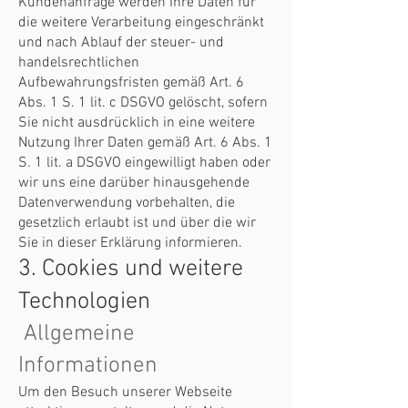
Kundenanfrage werden Ihre Daten für
die weitere Verarbeitung eingeschränkt
und nach Ablauf der steuer- und
handelsrechtlichen
Aufbewahrungsfristen gemäß Art. 6
Abs. 1 S. 1 lit. c DSGVO gelöscht, sofern
Sie nicht ausdrücklich in eine weitere
Nutzung Ihrer Daten gemäß Art. 6 Abs. 1
S. 1 lit. a DSGVO eingewilligt haben oder
wir uns eine darüber hinausgehende
Datenverwendung vorbehalten, die
gesetzlich erlaubt ist und über die wir
Sie in dieser Erklärung informieren.
3. Cookies und weitere
Technologien
Allgemeine
Informationen
Um den Besuch unserer Webseite