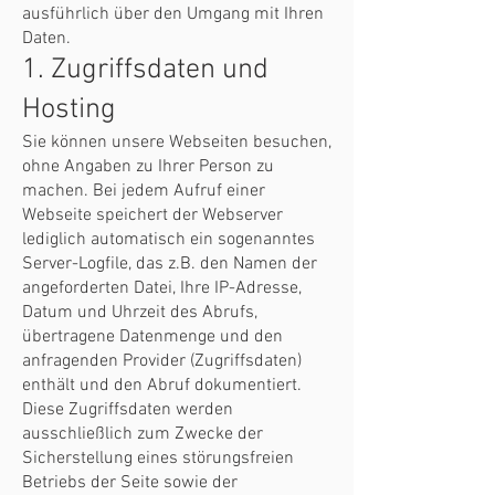
ausführlich über den Umgang mit Ihren
Daten.
1. Zugriffsdaten und
Hosting
Sie können unsere Webseiten besuchen,
ohne Angaben zu Ihrer Person zu
machen. Bei jedem Aufruf einer
Webseite speichert der Webserver
lediglich automatisch ein sogenanntes
Server-Logfile, das z.B. den Namen der
angeforderten Datei, Ihre IP-Adresse,
Datum und Uhrzeit des Abrufs,
übertragene Datenmenge und den
anfragenden Provider (Zugriffsdaten)
enthält und den Abruf dokumentiert.
Diese Zugriffsdaten werden
ausschließlich zum Zwecke der
Sicherstellung eines störungsfreien
Betriebs der Seite sowie der