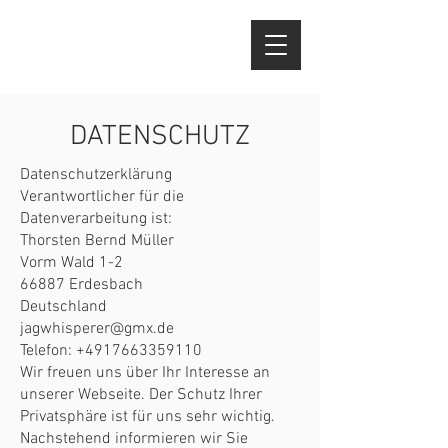
DATENSCHUTZ
Datenschutzerklärung
Verantwortlicher für die
Datenverarbeitung ist:
Thorsten Bernd Müller
Vorm Wald 1-2
66887 Erdesbach
Deutschland
jagwhisperer@gmx.de
Telefon:
+4917663359110
Wir freuen uns über Ihr Interesse an
unserer Webseite. Der Schutz Ihrer
Privatsphäre ist für uns sehr wichtig.
Nachstehend informieren wir Sie