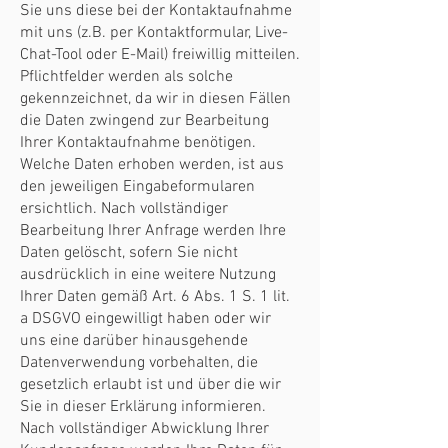
Sie uns diese bei der Kontaktaufnahme
mit uns (z.B. per Kontaktformular, Live-
Chat-Tool oder E-Mail) freiwillig mitteilen.
Pflichtfelder werden als solche
gekennzeichnet, da wir in diesen Fällen
die Daten zwingend zur Bearbeitung
Ihrer Kontaktaufnahme benötigen.
Welche Daten erhoben werden, ist aus
den jeweiligen Eingabeformularen
ersichtlich. Nach vollständiger
Bearbeitung Ihrer Anfrage werden Ihre
Daten gelöscht, sofern Sie nicht
ausdrücklich in eine weitere Nutzung
Ihrer Daten gemäß Art. 6 Abs. 1 S. 1 lit.
a DSGVO eingewilligt haben oder wir
uns eine darüber hinausgehende
Datenverwendung vorbehalten, die
gesetzlich erlaubt ist und über die wir
Sie in dieser Erklärung informieren.
Nach vollständiger Abwicklung Ihrer