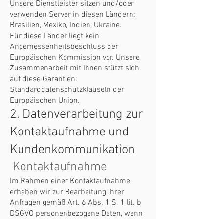
Unsere Dienstleister sitzen und/oder
verwenden Server in diesen Ländern:
Brasilien, Mexiko, Indien, Ukraine.
Für diese Länder liegt kein
Angemessenheitsbeschluss der
Europäischen Kommission vor. Unsere
Zusammenarbeit mit Ihnen stützt sich
auf diese Garantien:
Standarddatenschutzklauseln der
Europäischen Union.
2. Datenverarbeitung zur
Kontaktaufnahme und
Kundenkommunikation
Kontaktaufnahme
Im Rahmen einer Kontaktaufnahme
erheben wir zur Bearbeitung Ihrer
Anfragen gemäß Art. 6 Abs. 1 S. 1 lit. b
DSGVO personenbezogene Daten, wenn