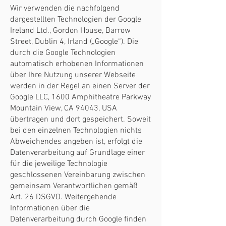
Wir verwenden die nachfolgend
dargestellten Technologien der Google
Ireland Ltd., Gordon House, Barrow
Street, Dublin 4, Irland („Google“). Die
durch die Google Technologien
automatisch erhobenen Informationen
über Ihre Nutzung unserer Webseite
werden in der Regel an einen Server der
Google LLC, 1600 Amphitheatre Parkway
Mountain View, CA 94043, USA
übertragen und dort gespeichert. Soweit
bei den einzelnen Technologien nichts
Abweichendes angeben ist, erfolgt die
Datenverarbeitung auf Grundlage einer
für die jeweilige Technologie
geschlossenen Vereinbarung zwischen
gemeinsam Verantwortlichen gemäß
Art. 26 DSGVO. Weitergehende
Informationen über die
Datenverarbeitung durch Google finden