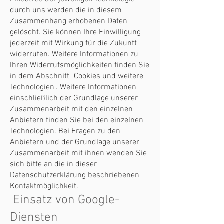
durch uns werden die in diesem
Zusammenhang erhobenen Daten
gelöscht. Sie können Ihre Einwilligung
jederzeit mit Wirkung für die Zukunft
widerrufen. Weitere Informationen zu
Ihren Widerrufsmöglichkeiten finden Sie
in dem Abschnitt "Cookies und weitere
Technologien". Weitere Informationen
einschließlich der Grundlage unserer
Zusammenarbeit mit den einzelnen
Anbietern finden Sie bei den einzelnen
Technologien. Bei Fragen zu den
Anbietern und der Grundlage unserer
Zusammenarbeit mit ihnen wenden Sie
sich bitte an die in dieser
Datenschutzerklärung beschriebenen
Kontaktmöglichkeit.
Einsatz von Google-
Diensten