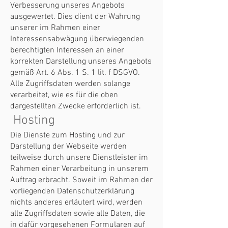
Verbesserung unseres Angebots
ausgewertet. Dies dient der Wahrung
unserer im Rahmen einer
Interessensabwägung überwiegenden
berechtigten Interessen an einer
korrekten Darstellung unseres Angebots
gemäß Art. 6 Abs. 1 S. 1 lit. f DSGVO.
Alle Zugriffsdaten werden solange
verarbeitet, wie es für die oben
dargestellten Zwecke erforderlich ist.
Hosting
Die Dienste zum Hosting und zur
Darstellung der Webseite werden
teilweise durch unsere Dienstleister im
Rahmen einer Verarbeitung in unserem
Auftrag erbracht. Soweit im Rahmen der
vorliegenden Datenschutzerklärung
nichts anderes erläutert wird, werden
alle Zugriffsdaten sowie alle Daten, die
in dafür vorgesehenen Formularen auf